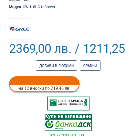
Модел
GWH18UC U-Crown
2369,00 лв. / 1211,25 €
ДОБАВИ В ЛЮБИМИ
СРАВНИ
на 12 вноски по 219.46 лв.