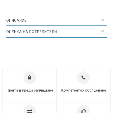
ОПИСАНИЕ
ОЦЕНКА НА ПОТРЕБИТЕЛИ
Преглед преди заплащане
Компетентно обслужване
...
...