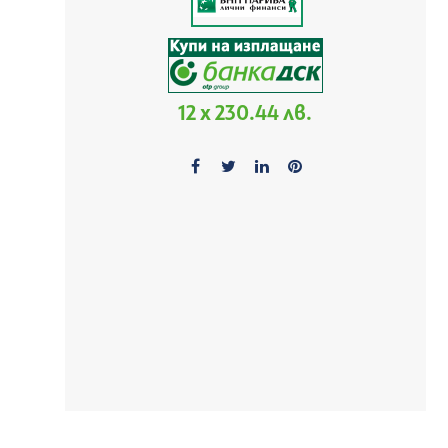
12 x 230.44 лв.